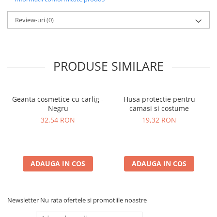
Review-uri
(0)
PRODUSE SIMILARE
Geanta cosmetice cu carlig -
Husa protectie pentru
Negru
camasi si costume
32,54 RON
19,32 RON
ADAUGA IN COS
ADAUGA IN COS
Newsletter
Nu rata ofertele si promotiile noastre