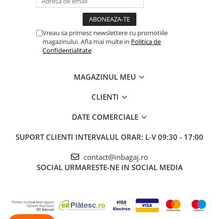
Vreau sa primesc newslettere cu promotiile
magazinului. Afla mai multe in
Politica de
Confidentialitate
MAGAZINUL MEU
CLIENTI
DATE COMERCIALE
SUPORT CLIENTI
INTERVALUL ORAR: L-V 09:30 - 17:00
contact@inbagaj.ro
SOCIAL
URMARESTE-NE IN SOCIAL MEDIA