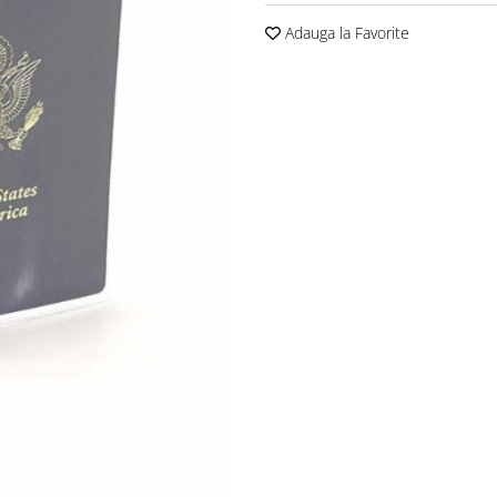
Adauga la Favorite