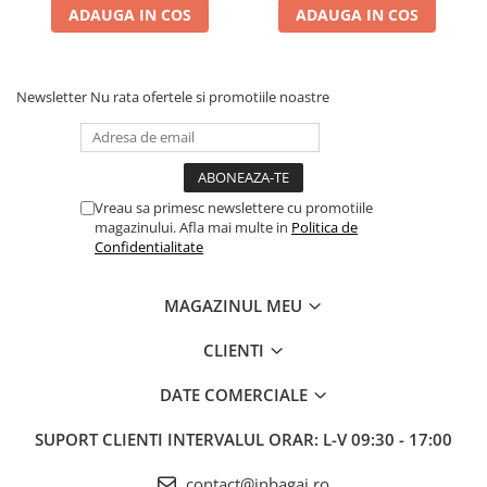
ADAUGA IN COS
ADAUGA IN COS
Newsletter
Nu rata ofertele si promotiile noastre
Vreau sa primesc newslettere cu promotiile
magazinului. Afla mai multe in
Politica de
Confidentialitate
MAGAZINUL MEU
CLIENTI
DATE COMERCIALE
SUPORT CLIENTI
INTERVALUL ORAR: L-V 09:30 - 17:00
contact@inbagaj.ro