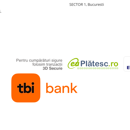
SECTOR 1, Bucuresti
L