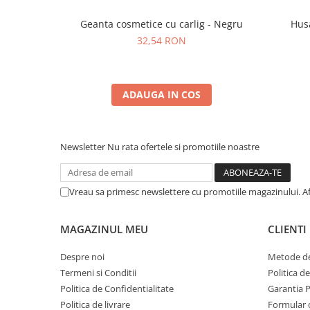
Geanta cosmetice cu carlig - Negru
Husa
32,54 RON
ADAUGA IN COS
Newsletter
Nu rata ofertele si promotiile noastre
Vreau sa primesc newslettere cu promotiile magazinului. A
MAGAZINUL MEU
CLIENTI
Despre noi
Metode de
Termeni si Conditii
Politica d
Politica de Confidentialitate
Garantia 
Politica de livrare
Formular 