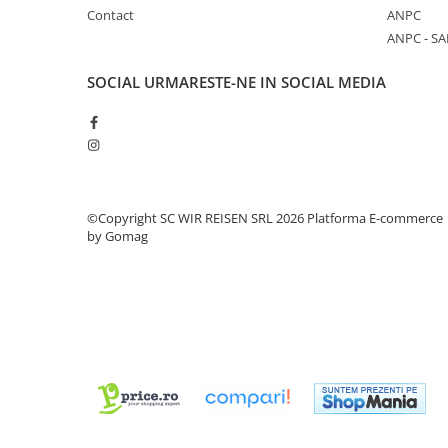
Contact
ANPC
ANPC - SA
SOCIAL
URMARESTE-NE IN SOCIAL MEDIA
©Copyright SC WIR REISEN SRL 2026
Platforma E-commerce
by Gomag