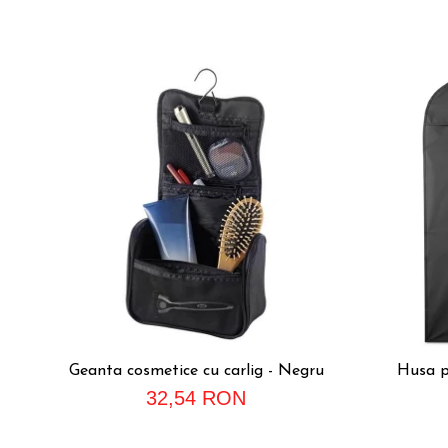
Geanta cosmetice cu carlig - Negru
Husa p
32,54 RON