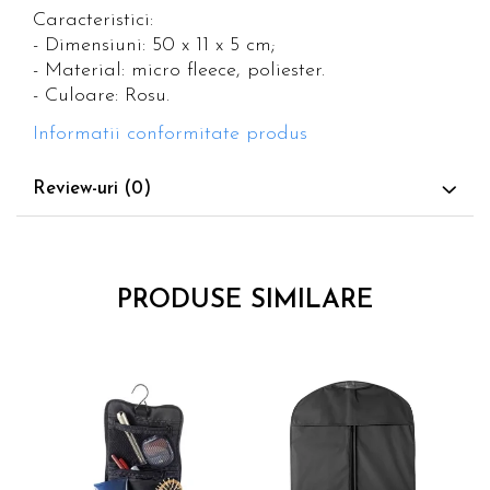
Caracteristici:
- Dimensiuni: 50 x 11 x 5 cm;
- Material: micro fleece, poliester.
- Culoare: Rosu.
Informatii conformitate produs
Review-uri
(0)
PRODUSE SIMILARE