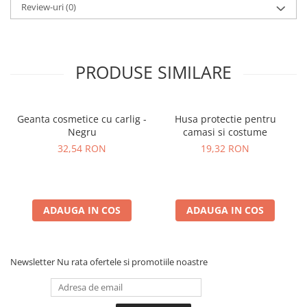
Review-uri
(0)
PRODUSE SIMILARE
Geanta cosmetice cu carlig -
Husa protectie pentru
Negru
camasi si costume
32,54 RON
19,32 RON
ADAUGA IN COS
ADAUGA IN COS
Newsletter
Nu rata ofertele si promotiile noastre