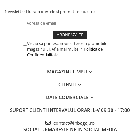
Newsletter
Nu rata ofertele si promotiile noastre
Vreau sa primesc newslettere cu promotiile
magazinului. Afla mai multe in
Politica de
Confidentialitate
MAGAZINUL MEU
CLIENTI
DATE COMERCIALE
SUPORT CLIENTI
INTERVALUL ORAR: L-V 09:30 - 17:00
contact@inbagaj.ro
SOCIAL
URMARESTE-NE IN SOCIAL MEDIA