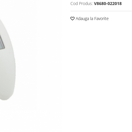
Cod Produs:
V8680-022018
Adauga la Favorite