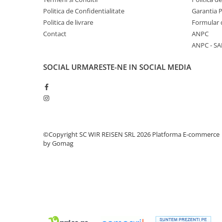
Politica de Confidentialitate
Garantia 
Politica de livrare
Formular 
Contact
ANPC
ANPC - SA
SOCIAL
URMARESTE-NE IN SOCIAL MEDIA
©Copyright SC WIR REISEN SRL 2026
Platforma E-commerce
by Gomag