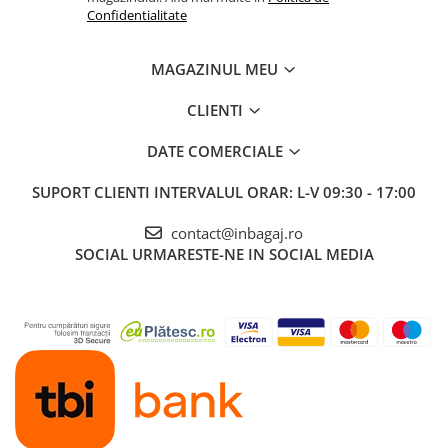
Confidentialitate
MAGAZINUL MEU
CLIENTI
DATE COMERCIALE
SUPORT CLIENTI
INTERVALUL ORAR: L-V 09:30 - 17:00
contact@inbagaj.ro
SOCIAL
URMARESTE-NE IN SOCIAL MEDIA