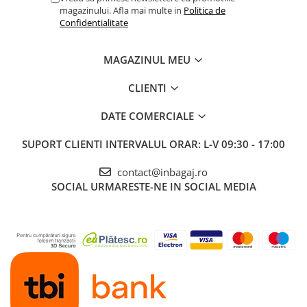
magazinului. Afla mai multe in
Politica de
Confidentialitate
MAGAZINUL MEU
CLIENTI
DATE COMERCIALE
SUPORT CLIENTI
INTERVALUL ORAR: L-V 09:30 - 17:00
contact@inbagaj.ro
SOCIAL
URMARESTE-NE IN SOCIAL MEDIA