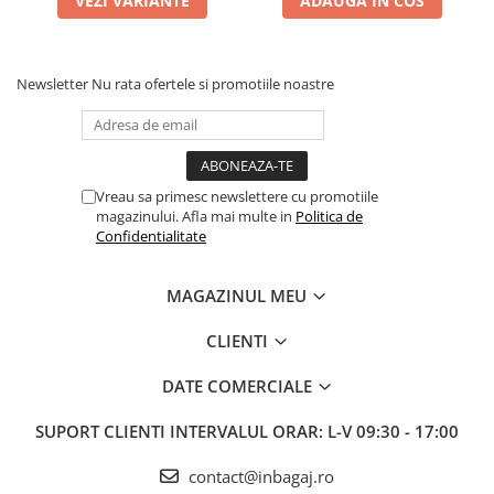
VEZI VARIANTE
ADAUGA IN COS
Newsletter
Nu rata ofertele si promotiile noastre
Vreau sa primesc newslettere cu promotiile
magazinului. Afla mai multe in
Politica de
Confidentialitate
MAGAZINUL MEU
CLIENTI
DATE COMERCIALE
SUPORT CLIENTI
INTERVALUL ORAR: L-V 09:30 - 17:00
contact@inbagaj.ro