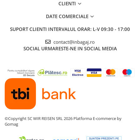
CLIENTI
DATE COMERCIALE
SUPORT CLIENTI
INTERVALUL ORAR: L-V 09:30 - 17:00
contact@inbagaj.ro
SOCIAL
URMARESTE-NE IN SOCIAL MEDIA
©Copyright SC WIR REISEN SRL 2026
Platforma E-commerce by
Gomag