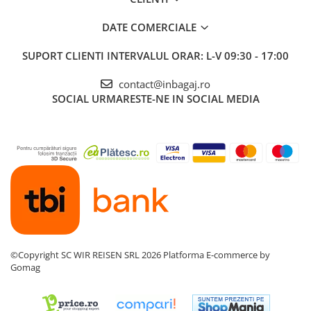
DATE COMERCIALE
SUPORT CLIENTI
INTERVALUL ORAR: L-V 09:30 - 17:00
contact@inbagaj.ro
SOCIAL
URMARESTE-NE IN SOCIAL MEDIA
©Copyright SC WIR REISEN SRL 2026
Platforma E-commerce by
Gomag