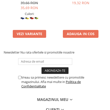
39,66 RON
19,32 RON
35,69 RON
Culori:
VEZI VARIANTE
ADAUGA IN COS
Newsletter
Nu rata ofertele si promotiile noastre
Vreau sa primesc newslettere cu promotiile
magazinului. Afla mai multe in
Politica de
Confidentialitate
MAGAZINUL MEU
CLIENTI