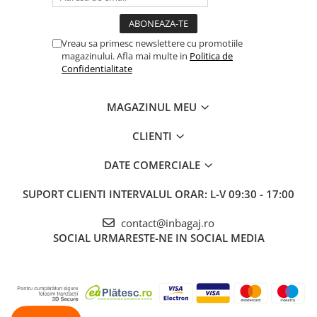
Vreau sa primesc newslettere cu promotiile
magazinului. Afla mai multe in
Politica de
Confidentialitate
MAGAZINUL MEU
CLIENTI
DATE COMERCIALE
SUPORT CLIENTI
INTERVALUL ORAR: L-V 09:30 - 17:00
contact@inbagaj.ro
SOCIAL
URMARESTE-NE IN SOCIAL MEDIA