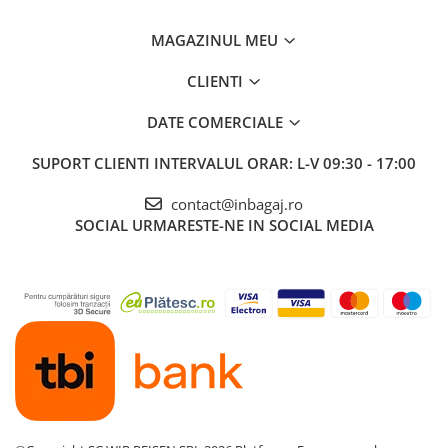
MAGAZINUL MEU
CLIENTI
DATE COMERCIALE
SUPORT CLIENTI
INTERVALUL ORAR: L-V 09:30 - 17:00
contact@inbagaj.ro
SOCIAL
URMARESTE-NE IN SOCIAL MEDIA