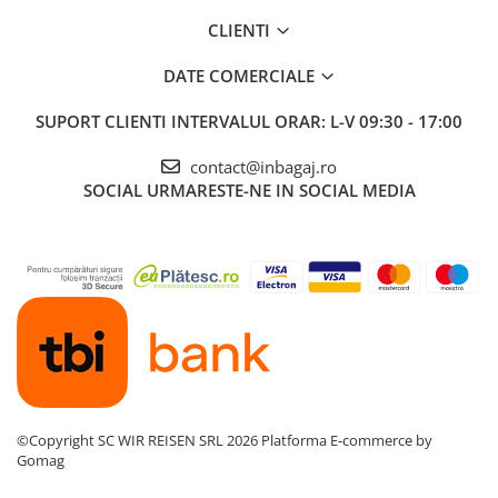
CLIENTI
DATE COMERCIALE
SUPORT CLIENTI
INTERVALUL ORAR: L-V 09:30 - 17:00
contact@inbagaj.ro
SOCIAL
URMARESTE-NE IN SOCIAL MEDIA
©Copyright SC WIR REISEN SRL 2026
Platforma E-commerce by
Gomag