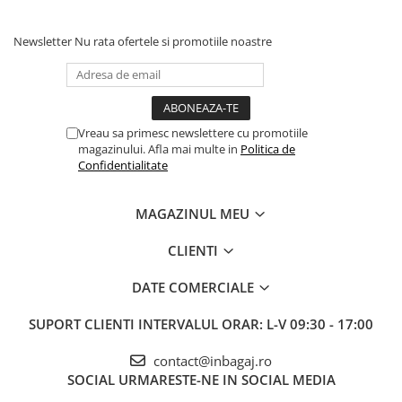
Newsletter
Nu rata ofertele si promotiile noastre
Vreau sa primesc newslettere cu promotiile
magazinului. Afla mai multe in
Politica de
Confidentialitate
MAGAZINUL MEU
CLIENTI
DATE COMERCIALE
SUPORT CLIENTI
INTERVALUL ORAR: L-V 09:30 - 17:00
contact@inbagaj.ro
SOCIAL
URMARESTE-NE IN SOCIAL MEDIA