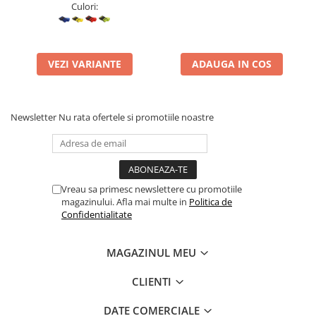
Culori:
VEZI VARIANTE
ADAUGA IN COS
Newsletter
Nu rata ofertele si promotiile noastre
Vreau sa primesc newslettere cu promotiile
magazinului. Afla mai multe in
Politica de
Confidentialitate
MAGAZINUL MEU
CLIENTI
DATE COMERCIALE