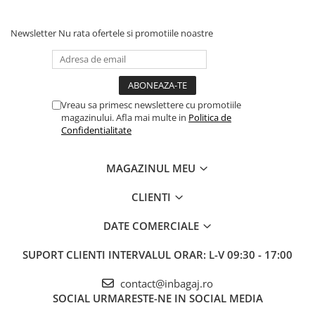
Newsletter
Nu rata ofertele si promotiile noastre
Vreau sa primesc newslettere cu promotiile
magazinului. Afla mai multe in
Politica de
Confidentialitate
MAGAZINUL MEU
CLIENTI
DATE COMERCIALE
SUPORT CLIENTI
INTERVALUL ORAR: L-V 09:30 - 17:00
contact@inbagaj.ro
SOCIAL
URMARESTE-NE IN SOCIAL MEDIA