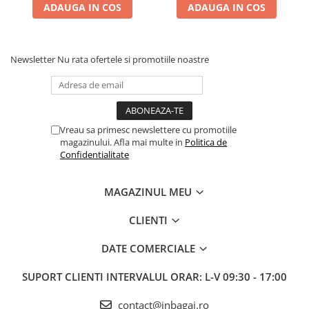
ADAUGA IN COS
ADAUGA IN COS
Newsletter
Nu rata ofertele si promotiile noastre
Vreau sa primesc newslettere cu promotiile
magazinului. Afla mai multe in
Politica de
Confidentialitate
MAGAZINUL MEU
CLIENTI
DATE COMERCIALE
SUPORT CLIENTI
INTERVALUL ORAR: L-V 09:30 - 17:00
contact@inbagaj.ro