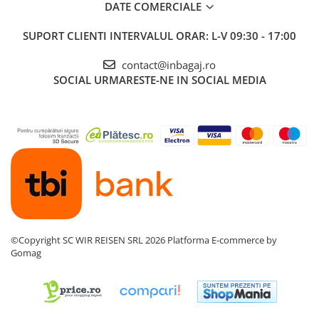
DATE COMERCIALE
SUPORT CLIENTI
INTERVALUL ORAR: L-V 09:30 - 17:00
contact@inbagaj.ro
SOCIAL
URMARESTE-NE IN SOCIAL MEDIA
©Copyright SC WIR REISEN SRL 2026
Platforma E-commerce by
Gomag