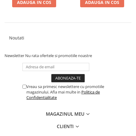
ADAUGA IN COS
ADAUGA IN COS
Noutati
Newsletter
Nu rata ofertele si promotiile noastre
Vreau sa primesc newslettere cu promotiile
magazinului. Afla mai multe in
Politica de
Confidentialitate
MAGAZINUL MEU
CLIENTI