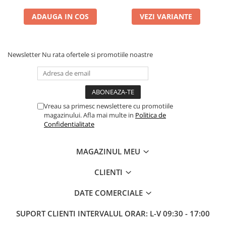
ADAUGA IN COS
VEZI VARIANTE
Newsletter
Nu rata ofertele si promotiile noastre
Vreau sa primesc newslettere cu promotiile
magazinului. Afla mai multe in
Politica de
Confidentialitate
MAGAZINUL MEU
CLIENTI
DATE COMERCIALE
SUPORT CLIENTI
INTERVALUL ORAR: L-V 09:30 - 17:00