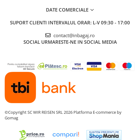
DATE COMERCIALE
SUPORT CLIENTI
INTERVALUL ORAR: L-V 09:30 - 17:00
contact@inbagaj.ro
SOCIAL
URMARESTE-NE IN SOCIAL MEDIA
©Copyright SC WIR REISEN SRL 2026
Platforma E-commerce by
Gomag