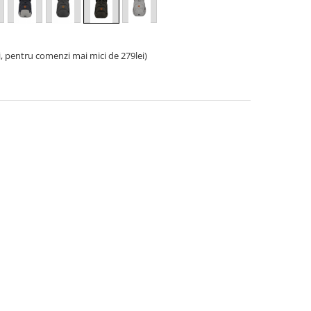
i, pentru comenzi mai mici de 279lei)