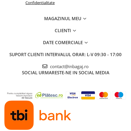
Confidentialitate
MAGAZINUL MEU
CLIENTI
DATE COMERCIALE
SUPORT CLIENTI
INTERVALUL ORAR: L-V 09:30 - 17:00
contact@inbagaj.ro
SOCIAL
URMARESTE-NE IN SOCIAL MEDIA