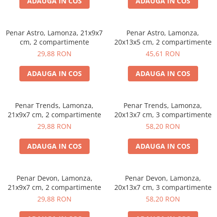
ADAUGA IN COS
ADAUGA IN COS
Penar Astro, Lamonza, 21x9x7
Penar Astro, Lamonza,
cm, 2 compartimente
20x13x5 cm, 2 compartimente
29,88 RON
45,61 RON
ADAUGA IN COS
ADAUGA IN COS
Penar Trends, Lamonza,
Penar Trends, Lamonza,
21x9x7 cm, 2 compartimente
20x13x7 cm, 3 compartimente
29,88 RON
58,20 RON
ADAUGA IN COS
ADAUGA IN COS
Penar Devon, Lamonza,
Penar Devon, Lamonza,
21x9x7 cm, 2 compartimente
20x13x7 cm, 3 compartimente
29,88 RON
58,20 RON