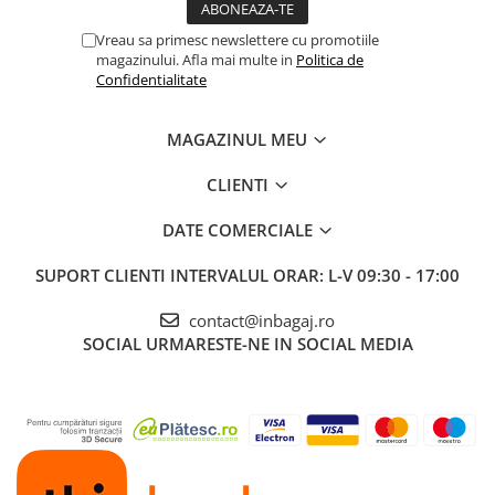
Vreau sa primesc newslettere cu promotiile
magazinului. Afla mai multe in
Politica de
Confidentialitate
MAGAZINUL MEU
CLIENTI
DATE COMERCIALE
SUPORT CLIENTI
INTERVALUL ORAR: L-V 09:30 - 17:00
contact@inbagaj.ro
SOCIAL
URMARESTE-NE IN SOCIAL MEDIA