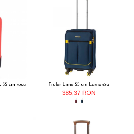
55 cm rosu
Troler Lime 55 cm Lamonza
385,37 RON