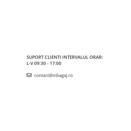
SUPORT CLIENTI
INTERVALUL ORAR:
L-V 09:30 - 17:00
contact@inbagaj.ro