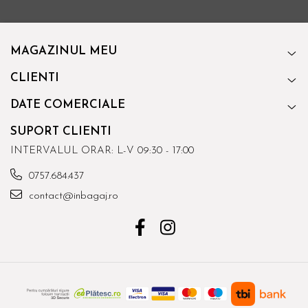
MAGAZINUL MEU
CLIENTI
DATE COMERCIALE
SUPORT CLIENTI
INTERVALUL ORAR: L-V 09:30 - 17:00
0757.684.437
contact@inbagaj.ro