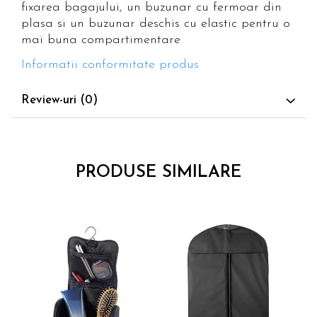
fixarea bagajului, un buzunar cu fermoar din
plasa si un buzunar deschis cu elastic pentru o
mai buna compartimentare
Informatii conformitate produs
Review-uri
(0)
PRODUSE SIMILARE