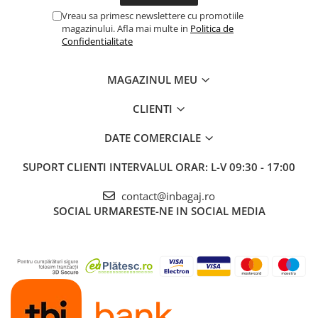
Vreau sa primesc newslettere cu promotiile
magazinului. Afla mai multe in
Politica de
Confidentialitate
MAGAZINUL MEU
CLIENTI
DATE COMERCIALE
SUPORT CLIENTI
INTERVALUL ORAR: L-V 09:30 - 17:00
contact@inbagaj.ro
SOCIAL
URMARESTE-NE IN SOCIAL MEDIA