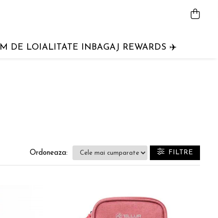
 DE LOIALITATE INBAGAJ REWARDS ✈️
FILTRE
Ordoneaza: