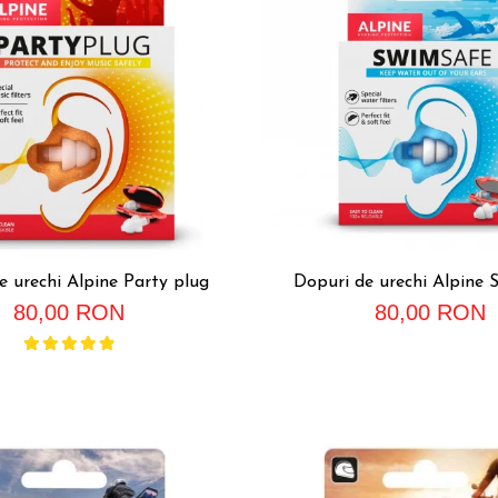
e urechi Alpine Party plug
Dopuri de urechi Alpine 
80,00 RON
80,00 RON