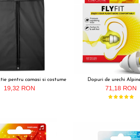
tie pentru camasi si costume
Dopuri de urechi Alpine
19,32 RON
71,18 RON