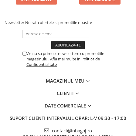
Newsletter
Nu rata ofertele si promotiile noastre
Vreau sa primesc newslettere cu promotiile
magazinului. Afla mai multe in
Politica de
Confidentialitate
MAGAZINUL MEU
CLIENTI
DATE COMERCIALE
SUPORT CLIENTI
INTERVALUL ORAR: L-V 09:30 - 17:00
contact@inbagaj.ro