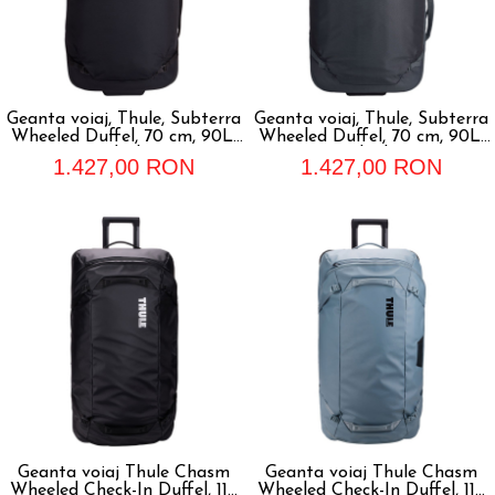
Geanta voiaj, Thule, Subterra
Geanta voiaj, Thule, Subterra
Wheeled Duffel, 70 cm, 90L,
Wheeled Duffel, 70 cm, 90L,
Black
Dark Slate
1.427,00 RON
1.427,00 RON
Geanta voiaj Thule Chasm
Geanta voiaj Thule Chasm
Wheeled Check-In Duffel, 110
Wheeled Check-In Duffel, 110