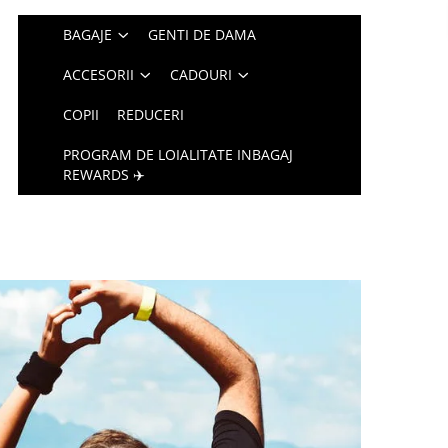
BAGAJE
GENTI DE DAMA
ACCESORII
CADOURI
COPII
REDUCERI
PROGRAM DE LOIALITATE INBAGAJ
REWARDS ✈️